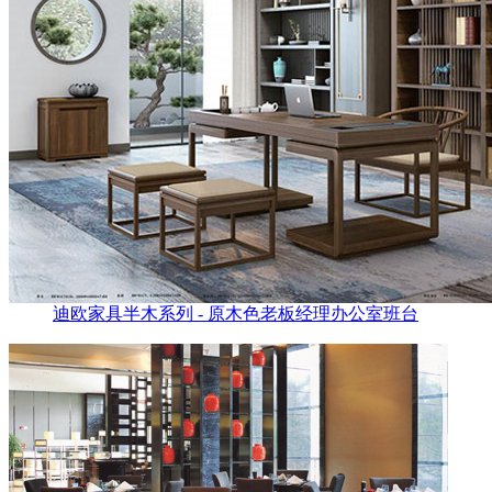
迪欧家具半木系列 - 原木色老板经理办公室班台