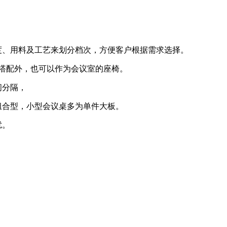
度、用料及工艺来划分档次，方便客户根据需求选择。
桌搭配外，也可以作为会议室的座椅。
间分隔，
组合型，小型会议桌多为单件大板。
扰。