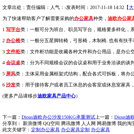
文章出处：
责任编辑：
人气：
-
发表时间：2017-11-18 14:32【
大
为了快速帮助客户了解需要采购的
办公家具
种类，
迪欧办公家
1
写字台
类：一般可分为班台、职员写字台，规格要多样化，
2
办公椅
类：一般分五星脚转椅，弓形椅，木制椅. 也有有扶
3
文件柜
类：文件柜功能是收藏各种文件和办公用品，是办公
4
会议桌
类：分为不同规模会议的会议桌和用于业务洽谈的谈
5
屏风
类：主体采用金属框架式结构，配合各式可拆板，将办
6
沙发
类：用于接待客户或者员工休息的会客室或休息室家具
(更多产品请移步
迪欧家具产品中心
）
下一篇：
Dious迪欧办公沙发150KG承重测试
上一篇：
Diou
分享到：
新浪微博
QQ空间
腾讯微博
人人网
网易微博
我的淘
此文关键字：
定制办公家具
办公家具定制
办公家具