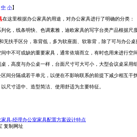
中
小
】
具
在这里根据办公家具的用途，对办公家具进行了明确的分类：
系列化，线条明快、色调素雅，迪欧家具的写字台类产品根据尺
手和无扶手区分，靠背低，多为软座面、软靠背，除了可与办公
空间中不可或缺的重要家具，通常依墙而立，有时也用来进行空
判桌，高度与办公桌一样，台面尺寸可大可小，大型会议桌采用
公区间分隔成若干单元，以便在不影响联系的前提下减少相互干
，以尺寸适中、造型简洁、使用舒适为主要特征。
s迪欧家具-经理办公室家具配置方案设计特点
宝
复制网址