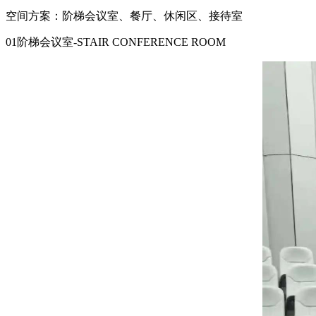
空间方案：阶梯会议室、餐厅、休闲区、接待室
01阶梯会议室-STAIR CONFERENCE ROOM