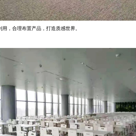
利用，合理布置产品，打造质感世界。