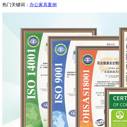
热门关键词：
办公家具案例