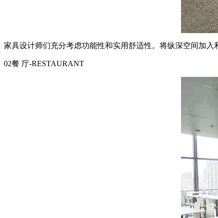
家具设计师们充分考虑功能性和实用舒适性。将纵深空间加入
02餐 厅-RESTAURANT