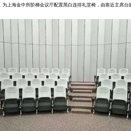
，为上海金中所阶梯会议厅配置黑白连排礼堂椅，由靠近主席台