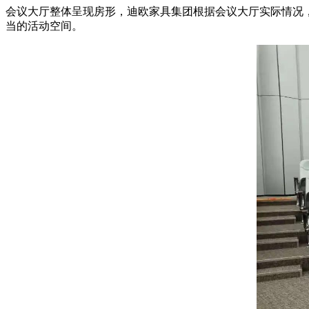
会议大厅整体呈现房形，迪欧家具集团根据会议大厅实际情况
当的活动空间。