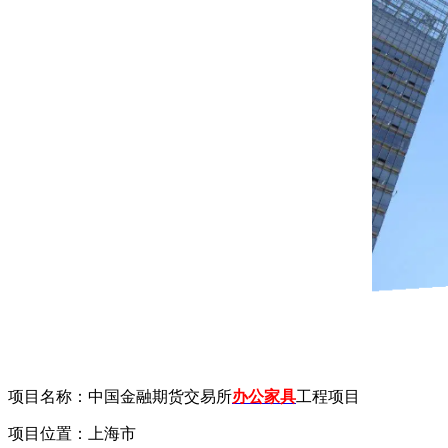
项目名称：中国金融期货交易所
办公家具
工程项目
项目位置：上海市