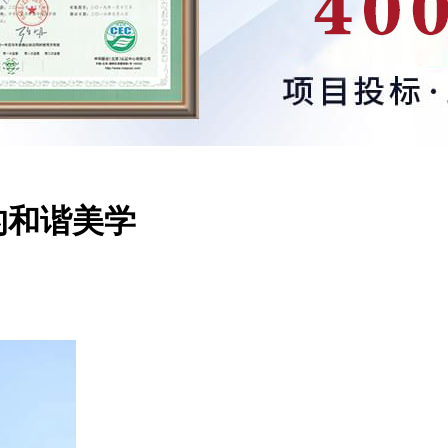
的和谐美学