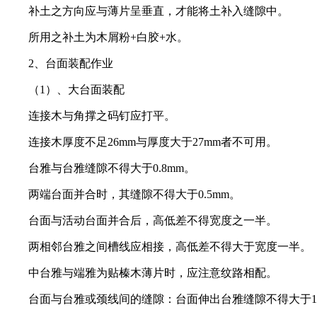
补土之方向应与薄片呈垂直，才能将土补入缝隙中。
所用之补土为木屑粉+白胶+水。
2、台面装配作业
（1）、大台面装配
连接木与角撑之码钉应打平。
连接木厚度不足26mm与厚度大于27mm者不可用。
台雅与台雅缝隙不得大于0.8mm。
两端台面并合时，其缝隙不得大于0.5mm。
台面与活动台面并合后，高低差不得宽度之一半。
两相邻台雅之间槽线应相接，高低差不得大于宽度一半。
中台雅与端雅为贴榛木薄片时，应注意纹路相配。
台面与台雅或颈线间的缝隙：台面伸出台雅缝隙不得大于1