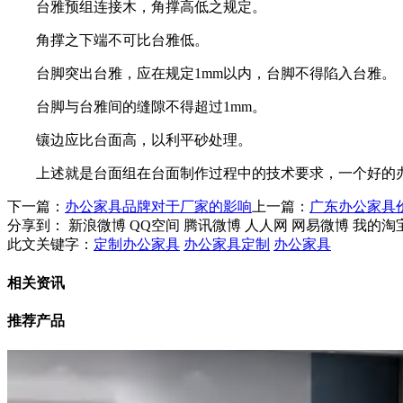
台雅预组连接木，角撑高低之规定。
角撑之下端不可比台雅低。
台脚突出台雅，应在规定1mm以内，台脚不得陷入台雅。
台脚与台雅间的缝隙不得超过1mm。
镶边应比台面高，以利平砂处理。
上述就是台面组在台面制作过程中的技术要求，一个好的
下一篇：
办公家具品牌对于厂家的影响
上一篇：
广东办公家具
分享到：
新浪微博
QQ空间
腾讯微博
人人网
网易微博
我的淘
此文关键字：
定制办公家具
办公家具定制
办公家具
相关资讯
推荐产品