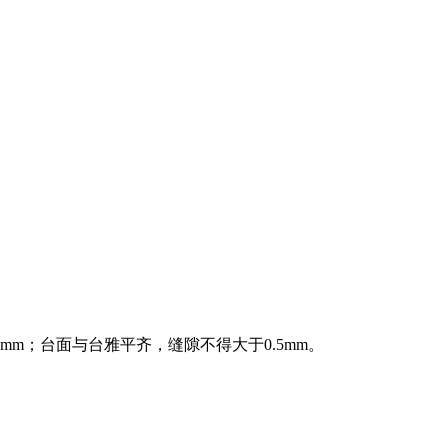
m；台面与台雅平齐，缝隙不得大于0.5mm。