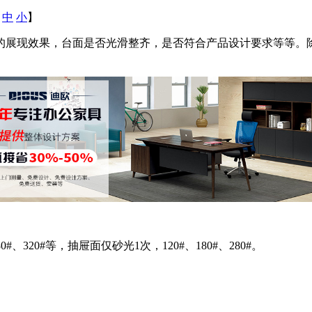
中
小
】
的展现效果，台面是否光滑整齐，是否符合产品设计要求等等。
280#、320#等，抽屉面仅砂光1次，120#、180#、280#。
。