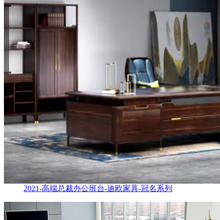
2021-高端总裁办公班台-迪欧家具-冠名系列